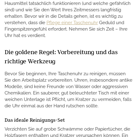
Hausmittel tatsächlich funktionieren (und welche gefährlich
sind) und wie Sie den Wert Ihres Zeitmessers langfristig
erhalten. Bevor wir in die Details gehen, ist es wichtig zu
verstehen, dass die
Pflege einer Taschenuhr
Geduld und
Fingerspitzengefühl erfordert. Nehmen Sie sich Zeit – Ihre
Uhr hat es verdient.
Die goldene Regel: Vorbereitung und das
richtige Werkzeug
Bevor Sie beginnen, Ihre Taschenuhr zu reinigen, müssen
Sie den Arbeitsplatz vorbereiten. Uhren, insbesondere antike
Modelle, sind keine Freunde von Wasser oder aggressiven
Chemikalien. Ein sauberer, gut beleuchteter Tisch mit einer
weichen Unterlage ist Pflicht, um Kratzer zu vermeiden, falls
die Uhr einmal aus der Hand rutschen sollte.
Das ideale Reinigungs-Set
Verzichten Sie auf grobe Schwämme oder Papiertücher, die
Holzfasern enthalten und Kratzer verursachen können. Ein