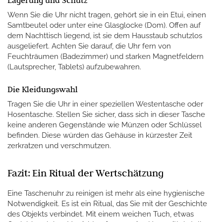
Wenn Sie die Uhr nicht tragen, gehört sie in ein Etui, einen
Samtbeutel oder unter eine Glasglocke (Dom). Offen auf
dem Nachttisch liegend, ist sie dem Hausstaub schutzlos
ausgeliefert. Achten Sie darauf, die Uhr fern von
Feuchträumen (Badezimmer) und starken Magnetfeldern
(Lautsprecher, Tablets) aufzubewahren.
Die Kleidungswahl
Tragen Sie die Uhr in einer speziellen Westentasche oder
Hosentasche. Stellen Sie sicher, dass sich in dieser Tasche
keine anderen Gegenstände wie Münzen oder Schlüssel
befinden. Diese würden das Gehäuse in kürzester Zeit
zerkratzen und verschmutzen.
Fazit: Ein Ritual der Wertschätzung
Eine Taschenuhr zu reinigen ist mehr als eine hygienische
Notwendigkeit. Es ist ein Ritual, das Sie mit der Geschichte
des Objekts verbindet. Mit einem weichen Tuch, etwas