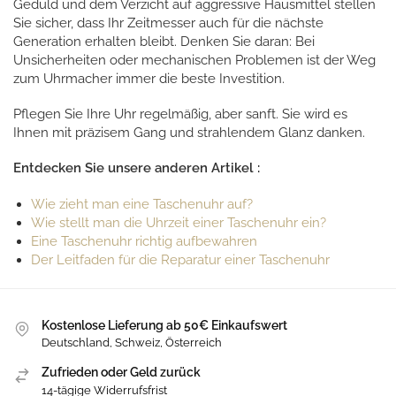
Geduld und dem Verzicht auf aggressive Hausmittel stellen
Sie sicher, dass Ihr Zeitmesser auch für die nächste
Generation erhalten bleibt. Denken Sie daran: Bei
Unsicherheiten oder mechanischen Problemen ist der Weg
zum Uhrmacher immer die beste Investition.
Pflegen Sie Ihre Uhr regelmäßig, aber sanft. Sie wird es
Ihnen mit präzisem Gang und strahlendem Glanz danken.
Entdecken Sie unsere anderen Artikel :
Wie zieht man eine Taschenuhr auf?
Wie stellt man die Uhrzeit einer Taschenuhr ein?
Eine Taschenuhr richtig aufbewahren
Der Leitfaden für die Reparatur einer Taschenuhr
Kostenlose Lieferung ab 50€ Einkaufswert
Deutschland, Schweiz, Österreich
Zufrieden oder Geld zurück
14-tägige Widerrufsfrist