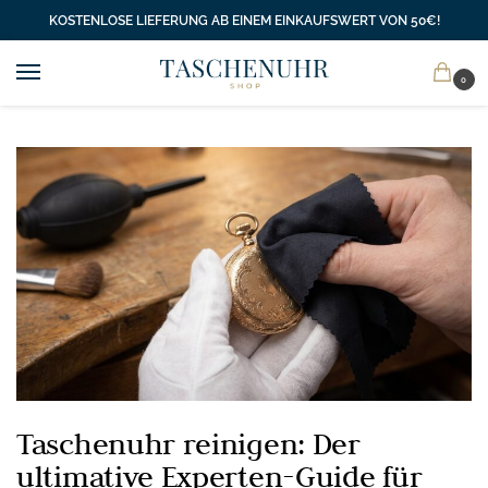
KOSTENLOSE LIEFERUNG AB EINEM EINKAUFSWERT VON 50€!
0
Taschenuhr reinigen: Der
ultimative Experten-Guide für