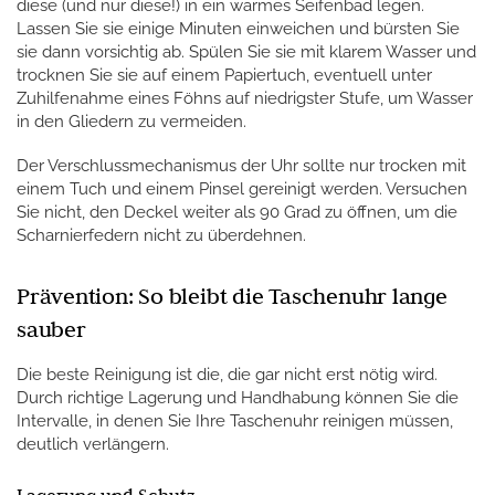
diese (und nur diese!) in ein warmes Seifenbad legen.
Lassen Sie sie einige Minuten einweichen und bürsten Sie
sie dann vorsichtig ab. Spülen Sie sie mit klarem Wasser und
trocknen Sie sie auf einem Papiertuch, eventuell unter
Zuhilfenahme eines Föhns auf niedrigster Stufe, um Wasser
in den Gliedern zu vermeiden.
Der Verschlussmechanismus der Uhr sollte nur trocken mit
einem Tuch und einem Pinsel gereinigt werden. Versuchen
Sie nicht, den Deckel weiter als 90 Grad zu öffnen, um die
Scharnierfedern nicht zu überdehnen.
Prävention: So bleibt die Taschenuhr lange
sauber
Die beste Reinigung ist die, die gar nicht erst nötig wird.
Durch richtige Lagerung und Handhabung können Sie die
Intervalle, in denen Sie Ihre Taschenuhr reinigen müssen,
deutlich verlängern.
Lagerung und Schutz