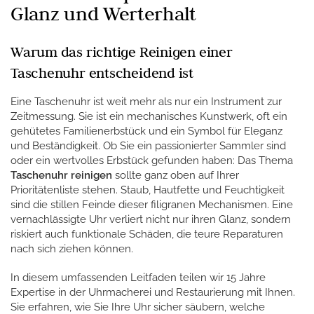
Glanz und Werterhalt
Warum das richtige Reinigen einer
Taschenuhr entscheidend ist
Eine Taschenuhr ist weit mehr als nur ein Instrument zur
Zeitmessung. Sie ist ein mechanisches Kunstwerk, oft ein
gehütetes Familienerbstück und ein Symbol für Eleganz
und Beständigkeit. Ob Sie ein passionierter Sammler sind
oder ein wertvolles Erbstück gefunden haben: Das Thema
Taschenuhr reinigen
sollte ganz oben auf Ihrer
Prioritätenliste stehen. Staub, Hautfette und Feuchtigkeit
sind die stillen Feinde dieser filigranen Mechanismen. Eine
vernachlässigte Uhr verliert nicht nur ihren Glanz, sondern
riskiert auch funktionale Schäden, die teure Reparaturen
nach sich ziehen können.
In diesem umfassenden Leitfaden teilen wir 15 Jahre
Expertise in der Uhrmacherei und Restaurierung mit Ihnen.
Sie erfahren, wie Sie Ihre Uhr sicher säubern, welche