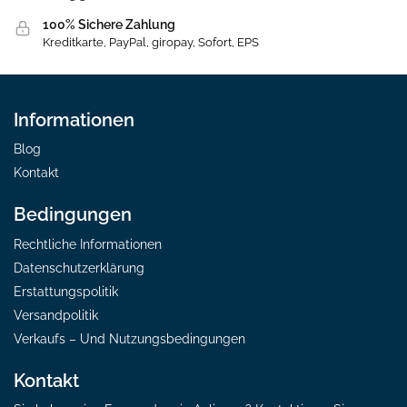
100% Sichere Zahlung
Kreditkarte, PayPal, giropay, Sofort, EPS
Informationen
Blog
Kontakt
Bedingungen
Rechtliche Informationen
Datenschutzerklärung
Erstattungspolitik
Versandpolitik
Verkaufs – Und Nutzungsbedingungen
Kontakt