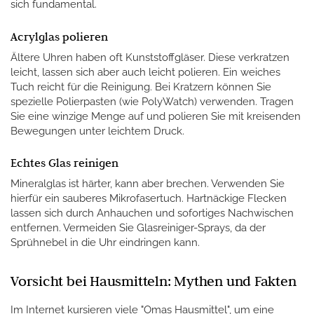
sich fundamental.
Acrylglas polieren
Ältere Uhren haben oft Kunststoffgläser. Diese verkratzen
leicht, lassen sich aber auch leicht polieren. Ein weiches
Tuch reicht für die Reinigung. Bei Kratzern können Sie
spezielle Polierpasten (wie PolyWatch) verwenden. Tragen
Sie eine winzige Menge auf und polieren Sie mit kreisenden
Bewegungen unter leichtem Druck.
Echtes Glas reinigen
Mineralglas ist härter, kann aber brechen. Verwenden Sie
hierfür ein sauberes Mikrofasertuch. Hartnäckige Flecken
lassen sich durch Anhauchen und sofortiges Nachwischen
entfernen. Vermeiden Sie Glasreiniger-Sprays, da der
Sprühnebel in die Uhr eindringen kann.
Vorsicht bei Hausmitteln: Mythen und Fakten
Im Internet kursieren viele "Omas Hausmittel", um eine