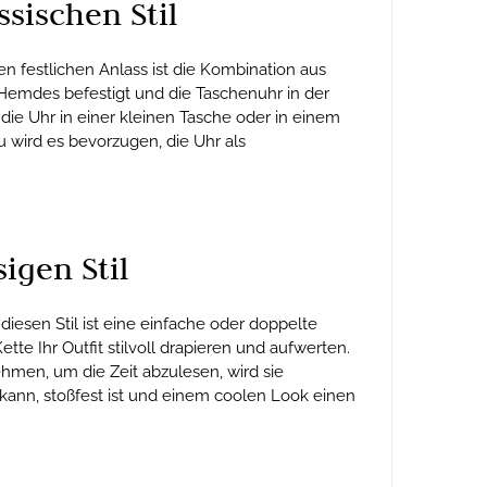
sischen Stil
n festlichen Anlass ist die Kombination aus
Hemdes befestigt und die Taschenuhr in der
die Uhr in einer kleinen Tasche oder in einem
u wird es bevorzugen, die Uhr als
igen Stil
diesen Stil ist eine einfache oder doppelte
te Ihr Outfit stilvoll drapieren und aufwerten.
ehmen, um die Zeit abzulesen, wird sie
en kann, stoßfest ist und einem coolen Look einen