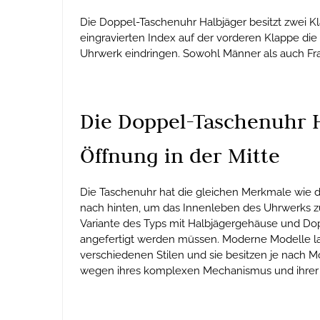
Die Doppel-Taschenuhr Halbjäger besitzt zwei Kl
eingravierten Index auf der vorderen Klappe die 
Uhrwerk eindringen. Sowohl Männer als auch Fra
Die Doppel-Taschenuhr H
Öffnung in der Mitte
Die Taschenuhr hat die gleichen Merkmale wie di
nach hinten, um das Innenleben des Uhrwerks zu 
Variante des Typs mit Halbjägergehäuse und Do
angefertigt werden müssen. Moderne Modelle las
verschiedenen Stilen und sie besitzen je nach
wegen ihres komplexen Mechanismus und ihrer 