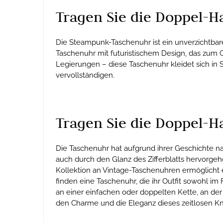
Tragen Sie die Doppel-H
Die Steampunk-Taschenuhr ist ein unverzichtba
Taschenuhr mit futuristischem Design, das zum Go
Legierungen – diese Taschenuhr kleidet sich in 
vervollständigen.
Tragen Sie die Doppel-H
Die Taschenuhr hat aufgrund ihrer Geschichte n
auch durch den Glanz des Zifferblatts hervorgeh
Kollektion an Vintage-Taschenuhren ermöglicht
finden eine Taschenuhr, die ihr Outfit sowohl im
an einer einfachen oder doppelten Kette, an der
den Charme und die Eleganz dieses zeitlosen 