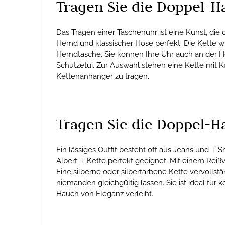
Tragen Sie die Doppel-Ha
Das Tragen einer Taschenuhr ist eine Kunst, die 
Hemd und klassischer Hose perfekt. Die Kette w
Hemdtasche. Sie können Ihre Uhr auch an der Hos
Schutzetui. Zur Auswahl stehen eine Kette mit Ka
Kettenanhänger zu tragen.
Tragen Sie die Doppel-Ha
Ein lässiges Outfit besteht oft aus Jeans und T-
Albert-T-Kette perfekt geeignet. Mit einem Reißv
Eine silberne oder silberfarbene Kette vervollst
niemanden gleichgültig lassen. Sie ist ideal für 
Hauch von Eleganz verleiht.