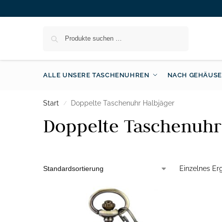
Suchen
ALLE UNSERE TASCHENUHREN
NACH GEHÄUSE
Start
Doppelte Taschenuhr Halbjäger
/
Doppelte Taschenuhr
Einzelnes Er