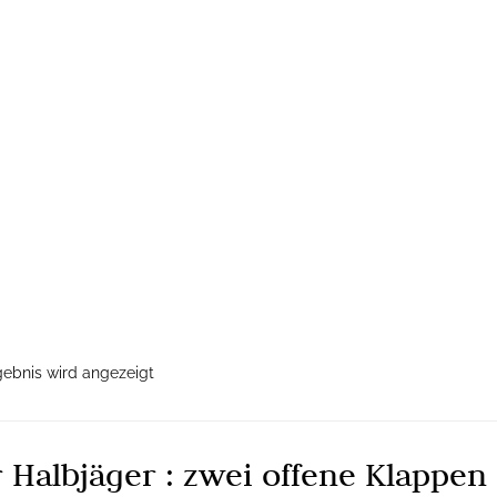
gebnis wird angezeigt
 Halbjäger : zwei offene Klappen