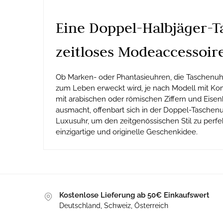
Eine Doppel-Halbjäger-Ta
zeitloses Modeaccessoir
Ob Marken- oder Phantasieuhren, die Taschenuh
zum Leben erweckt wird, je nach Modell mit Ko
mit arabischen oder römischen Ziffern und Ei
ausmacht, offenbart sich in der Doppel-Taschenu
Luxusuhr, um den zeitgenössischen Stil zu perfek
einzigartige und originelle Geschenkidee.
Kostenlose Lieferung ab 50€ Einkaufswert
Deutschland, Schweiz, Österreich