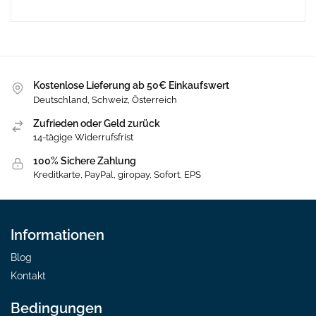
Kostenlose Lieferung ab 50€ Einkaufswert
Deutschland, Schweiz, Österreich
Zufrieden oder Geld zurück
14-tägige Widerrufsfrist
100% Sichere Zahlung
Kreditkarte, PayPal, giropay, Sofort, EPS
Informationen
Blog
Kontakt
Bedingungen