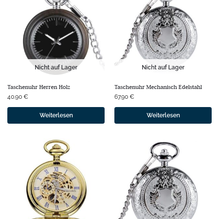
Nicht auf Lager
Nicht auf Lager
Taschenuhr Herren Holz
Taschenuhr Mechanisch Edelstahl
40.90
€
67.90
€
Weiterlesen
Weiterlesen