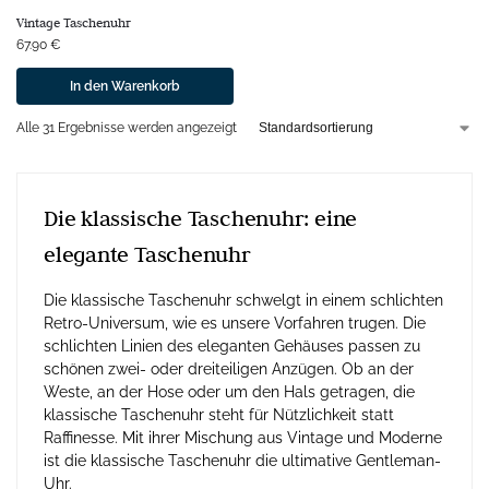
Vintage Taschenuhr
67.90
€
In den Warenkorb
Alle 31 Ergebnisse werden angezeigt
Die klassische Taschenuhr: eine
elegante Taschenuhr
Die klassische Taschenuhr schwelgt in einem schlichten
Retro-Universum, wie es unsere Vorfahren trugen. Die
schlichten Linien des eleganten Gehäuses passen zu
schönen zwei- oder dreiteiligen Anzügen. Ob an der
Weste, an der Hose oder um den Hals getragen, die
klassische Taschenuhr steht für Nützlichkeit statt
Raffinesse. Mit ihrer Mischung aus Vintage und Moderne
ist die klassische Taschenuhr die ultimative Gentleman-
Uhr.