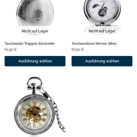
Nicht auf Lager
Nicht auf Lager
Taschenuhr Wappen Rückseite
Taschenuhren Herren Silber
61.90
€
67.90
€
Ausführung wählen
Ausführung wählen