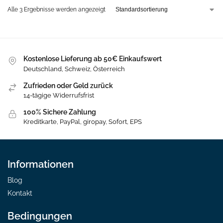
Alle 3 Ergebnisse werden angezeigt
Kostenlose Lieferung ab 50€ Einkaufswert
Deutschland, Schweiz, Österreich
Zufrieden oder Geld zurück
14-tägige Widerrufsfrist
100% Sichere Zahlung
Kreditkarte, PayPal, giropay, Sofort, EPS
Informationen
Blog
Kontakt
Bedingungen