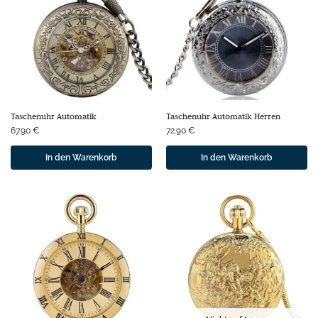
Taschenuhr Automatik
Taschenuhr Automatik Herren
67.90
€
72.90
€
In den Warenkorb
In den Warenkorb