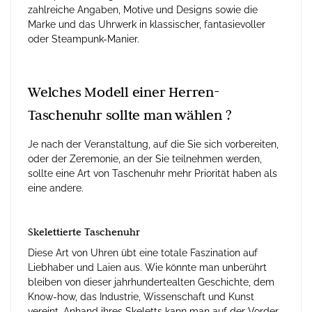
zahlreiche Angaben, Motive und Designs sowie die
Marke und das Uhrwerk in klassischer, fantasievoller
oder Steampunk-Manier.
Welches Modell einer Herren-
Taschenuhr sollte man wählen ?
Je nach der Veranstaltung, auf die Sie sich vorbereiten,
oder der Zeremonie, an der Sie teilnehmen werden,
sollte eine Art von Taschenuhr mehr Priorität haben als
eine andere.
Skelettierte Taschenuhr
Diese Art von Uhren übt eine totale Faszination auf
Liebhaber und Laien aus. Wie könnte man unberührt
bleiben von dieser jahrhundertealten Geschichte, dem
Know-how, das Industrie, Wissenschaft und Kunst
vereint. Anhand ihres Skeletts kann man auf der Vorder-