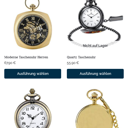
Nicht auf Lager
Moderne Taschenuhr Herren
Quartz Taschenuhr
67.90
€
55.90
€
Ausführung wählen
Ausführung wählen