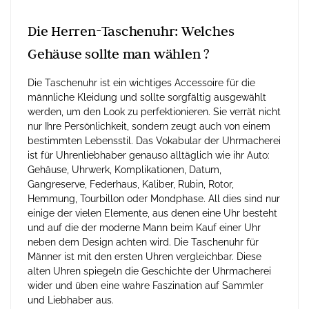
Die Herren-Taschenuhr: Welches
Gehäuse sollte man wählen ?
Die Taschenuhr ist ein wichtiges Accessoire für die
männliche Kleidung und sollte sorgfältig ausgewählt
werden, um den Look zu perfektionieren. Sie verrät nicht
nur Ihre Persönlichkeit, sondern zeugt auch von einem
bestimmten Lebensstil. Das Vokabular der Uhrmacherei
ist für Uhrenliebhaber genauso alltäglich wie ihr Auto:
Gehäuse, Uhrwerk, Komplikationen, Datum,
Gangreserve, Federhaus, Kaliber, Rubin, Rotor,
Hemmung, Tourbillon oder Mondphase. All dies sind nur
einige der vielen Elemente, aus denen eine Uhr besteht
und auf die der moderne Mann beim Kauf einer Uhr
neben dem Design achten wird. Die Taschenuhr für
Männer ist mit den ersten Uhren vergleichbar. Diese
alten Uhren spiegeln die Geschichte der Uhrmacherei
wider und üben eine wahre Faszination auf Sammler
und Liebhaber aus.