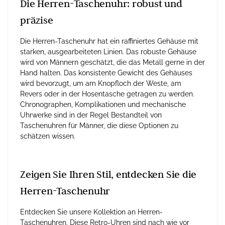
Die Herren-Taschenuhr: robust und
präzise
Die Herren-Taschenuhr hat ein raffiniertes Gehäuse mit
starken, ausgearbeiteten Linien. Das robuste Gehäuse
wird von Männern geschätzt, die das Metall gerne in der
Hand halten. Das konsistente Gewicht des Gehäuses
wird bevorzugt, um am Knopfloch der Weste, am
Revers oder in der Hosentasche getragen zu werden.
Chronographen, Komplikationen und mechanische
Uhrwerke sind in der Regel Bestandteil von
Taschenuhren für Männer, die diese Optionen zu
schätzen wissen.
Zeigen Sie Ihren Stil, entdecken Sie die
Herren-Taschenuhr
Entdecken Sie unsere Kollektion an Herren-
Taschenuhren. Diese Retro-Uhren sind nach wie vor