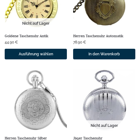
Nicht auf Lager
Goldene Taschenuhr Antik
Herren Taschenuhr Automatik
44.90
€
78.90
€
Ausführung wählen
In den Warenkorb
Nicht auf Lager
Herren Taschenuhr Silber
Jäger Taschenuhr