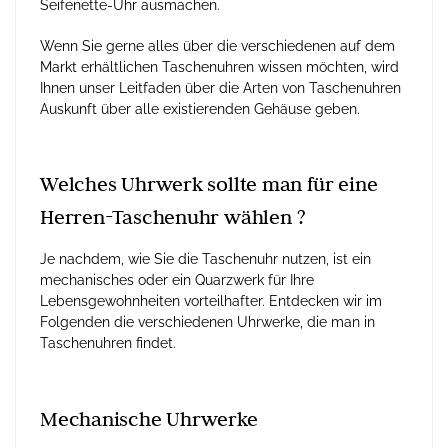
Seifenette-Uhr ausmachen.
Wenn Sie gerne alles über die verschiedenen auf dem
Markt erhältlichen Taschenuhren wissen möchten, wird
Ihnen unser Leitfaden über die Arten von Taschenuhren
Auskunft über alle existierenden Gehäuse geben.
Welches Uhrwerk sollte man für eine
Herren-Taschenuhr wählen ?
Je nachdem, wie Sie die Taschenuhr nutzen, ist ein
mechanisches oder ein Quarzwerk für Ihre
Lebensgewohnheiten vorteilhafter. Entdecken wir im
Folgenden die verschiedenen Uhrwerke, die man in
Taschenuhren findet.
Mechanische Uhrwerke