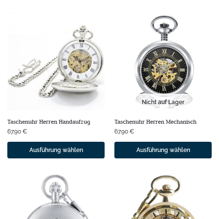
Nicht auf Lager
Taschenuhr Herren Handaufzug
Taschenuhr Herren Mechanisch
67.90
€
67.90
€
Ausführung wählen
Ausführung wählen