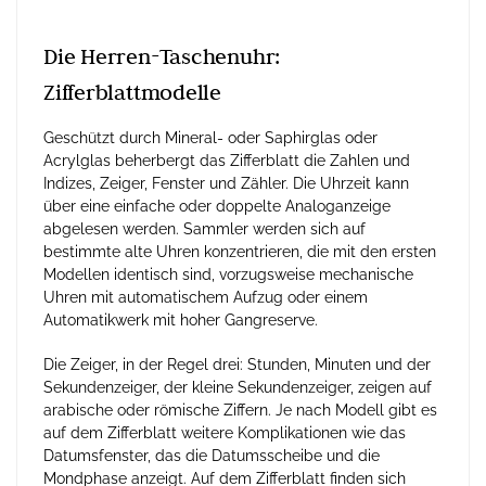
Die Herren-Taschenuhr:
Zifferblattmodelle
Geschützt durch Mineral- oder Saphirglas oder
Acrylglas beherbergt das Zifferblatt die Zahlen und
Indizes, Zeiger, Fenster und Zähler. Die Uhrzeit kann
über eine einfache oder doppelte Analoganzeige
abgelesen werden. Sammler werden sich auf
bestimmte alte Uhren konzentrieren, die mit den ersten
Modellen identisch sind, vorzugsweise mechanische
Uhren mit automatischem Aufzug oder einem
Automatikwerk mit hoher Gangreserve.
Die Zeiger, in der Regel drei: Stunden, Minuten und der
Sekundenzeiger, der kleine Sekundenzeiger, zeigen auf
arabische oder römische Ziffern. Je nach Modell gibt es
auf dem Zifferblatt weitere Komplikationen wie das
Datumsfenster, das die Datumsscheibe und die
Mondphase anzeigt. Auf dem Zifferblatt finden sich