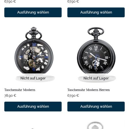
67.90
€
67.90
€
Ausführung wählen
Ausführung wählen
Nicht auf Lager
Nicht auf Lager
Taschenuhr Modern
Taschenuhr Modern Herren
78.90
€
67.90
€
Ausführung wählen
Ausführung wählen