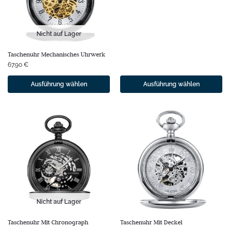
Nicht auf Lager
Taschenuhr Mechanisches Uhrwerk
67.90
€
Ausführung wählen
Ausführung wählen
Nicht auf Lager
Taschenuhr Mit Chronograph
Taschenuhr Mit Deckel