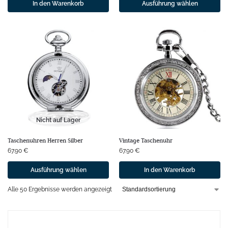
In den Warenkorb
Ausführung wählen
Nicht auf Lager
Taschenuhren Herren Silber
Vintage Taschenuhr
67.90
€
67.90
€
Ausführung wählen
In den Warenkorb
Alle 50 Ergebnisse werden angezeigt