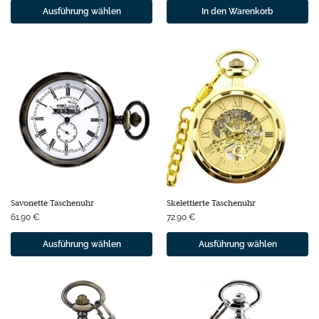
Ausführung wählen
In den Warenkorb
Savonette Taschenuhr
Skelettierte Taschenuhr
61.90
€
72.90
€
Ausführung wählen
Ausführung wählen