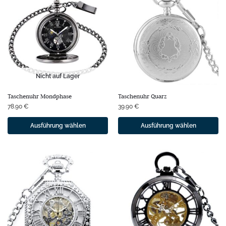
Nicht auf Lager
Taschenuhr Mondphase
Taschenuhr Quarz
78.90
€
39.90
€
Ausführung wählen
Ausführung wählen