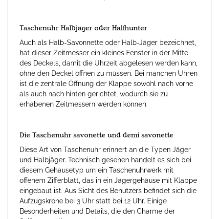
Taschenuhr Halbjäger oder Halfhunter
Auch als Halb-Savonnette oder Halb-Jäger bezeichnet,
hat dieser Zeitmesser ein kleines Fenster in der Mitte
des Deckels, damit die Uhrzeit abgelesen werden kann,
ohne den Deckel öffnen zu müssen. Bei manchen Uhren
ist die zentrale Öffnung der Klappe sowohl nach vorne
als auch nach hinten gerichtet, wodurch sie zu
erhabenen Zeitmessern werden können.
Die Taschenuhr savonette und demi savonette
Diese Art von Taschenuhr erinnert an die Typen Jäger
und Halbjäger. Technisch gesehen handelt es sich bei
diesem Gehäusetyp um ein Taschenuhrwerk mit
offenem Zifferblatt, das in ein Jägergehäuse mit Klappe
eingebaut ist. Aus Sicht des Benutzers befindet sich die
Aufzugskrone bei 3 Uhr statt bei 12 Uhr. Einige
Besonderheiten und Details, die den Charme der