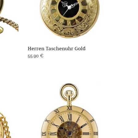
Herren Taschenuhr Gold
55.90
€