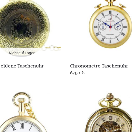
Nicht auf Lager
Goldene Taschenuhr
Chronometre Taschenuhr
67.90
€