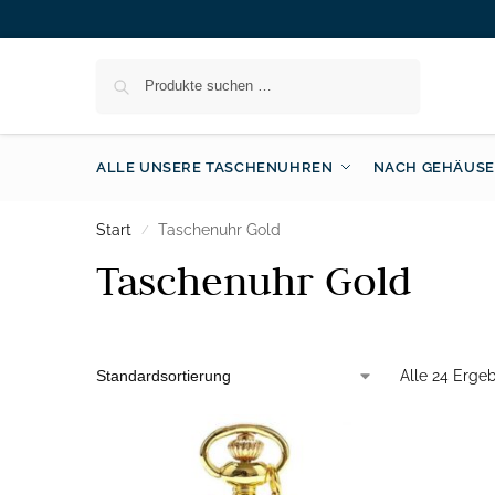
Suchen
ALLE UNSERE TASCHENUHREN
NACH GEHÄUSE
Start
Taschenuhr Gold
/
Taschenuhr Gold
Alle 24 Erge