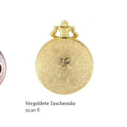
Vergoldete Taschenuhr
55.90
€