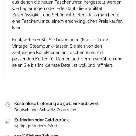
aus denen die neuen Taschenuhren hergestellt werden,
wie Legierungen oder Edelstahl, die Stabilität,
Zuverlässigkeit und Schönheit bieten, dass man heute
eine Taschenuhr zu einem erschwinglichen Preis kaufen
kann.
Egal, welchen Stil Sie bevorzugen (Klassik, Luxus,
Vintage, Steampunk), lassen Sie sich von den
zahlreichen Kollektionen an Taschenuhren mit
passenden Ketten für Damen und Herren verführen und
seien Sie bis ins kleinste Detail stilvoll und raffiniert.
Kostenlose Lieferung ab 50€ Einkaufswert
Deutschland, Schweiz, Österreich
Zufrieden oder Geld zurück
14-tägige Widerrufsfrist