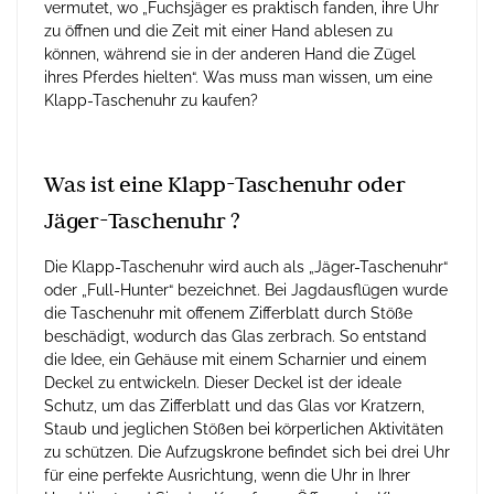
vermutet, wo „Fuchsjäger es praktisch fanden, ihre Uhr
zu öffnen und die Zeit mit einer Hand ablesen zu
können, während sie in der anderen Hand die Zügel
ihres Pferdes hielten“. Was muss man wissen, um eine
Klapp-Taschenuhr zu kaufen?
Was ist eine Klapp-Taschenuhr oder
Jäger-Taschenuhr ?
Die Klapp-Taschenuhr wird auch als „Jäger-Taschenuhr“
oder „Full-Hunter“ bezeichnet. Bei Jagdausflügen wurde
die Taschenuhr mit offenem Zifferblatt durch Stöße
beschädigt, wodurch das Glas zerbrach. So entstand
die Idee, ein Gehäuse mit einem Scharnier und einem
Deckel zu entwickeln. Dieser Deckel ist der ideale
Schutz, um das Zifferblatt und das Glas vor Kratzern,
Staub und jeglichen Stößen bei körperlichen Aktivitäten
zu schützen. Die Aufzugskrone befindet sich bei drei Uhr
für eine perfekte Ausrichtung, wenn die Uhr in Ihrer