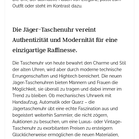
Outfit oder steht im Kontrast dazu.
Die Jäger-Taschenuhr vereint
Authentizität und Modernität für eine
einzigartige Raffinesse.
Die Taschenuhr von heute bewahrt den Charme und Stil
der alten Uhren, wird aber durch moderne technische
Errungenschaften und Hightech bereichert. Die neuen
Jäger-Taschenuhren bieten Männern und Frauen die
Möglichkeit, sie überall zu tragen und dabei immer im
Trend zu bleiben. Ob mechanisches Uhrwerk mit
Handaufzug, Automatik oder Quarz – die
Jägertaschenuhr übt eine echte Faszination aus und
begeistert weiterhin Sammler, die nicht zögern,
Auktionen zu besuchen, um eine Luxus- oder Vintage-
Taschenuhr zu exorbitanten Preisen zu ersteigern.
Glücklicherweise ermöglichen die neuen Materialien,