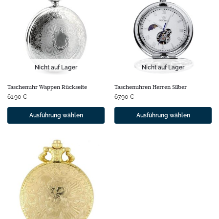
Nicht auf Lager
Nicht auf Lager
Taschenuhr Wappen Rückseite
Taschenuhren Herren Silber
61.90
€
67.90
€
Ausführung wählen
Ausführung wählen