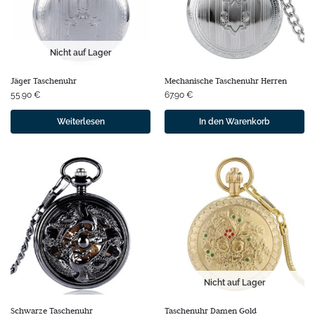
Nicht auf Lager
Jäger Taschenuhr
Mechanische Taschenuhr Herren
55.90
€
67.90
€
Weiterlesen
In den Warenkorb
Nicht auf Lager
Schwarze Taschenuhr
Taschenuhr Damen Gold