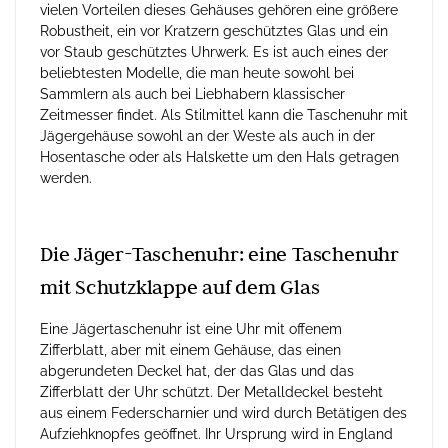
vielen Vorteilen dieses Gehäuses gehören eine größere
Robustheit, ein vor Kratzern geschütztes Glas und ein
vor Staub geschütztes Uhrwerk. Es ist auch eines der
beliebtesten Modelle, die man heute sowohl bei
Sammlern als auch bei Liebhabern klassischer
Zeitmesser findet. Als Stilmittel kann die Taschenuhr mit
Jägergehäuse sowohl an der Weste als auch in der
Hosentasche oder als Halskette um den Hals getragen
werden.
Die Jäger-Taschenuhr: eine Taschenuhr
mit Schutzklappe auf dem Glas
Eine Jägertaschenuhr ist eine Uhr mit offenem
Zifferblatt, aber mit einem Gehäuse, das einen
abgerundeten Deckel hat, der das Glas und das
Zifferblatt der Uhr schützt. Der Metalldeckel besteht
aus einem Federscharnier und wird durch Betätigen des
Aufziehknopfes geöffnet. Ihr Ursprung wird in England