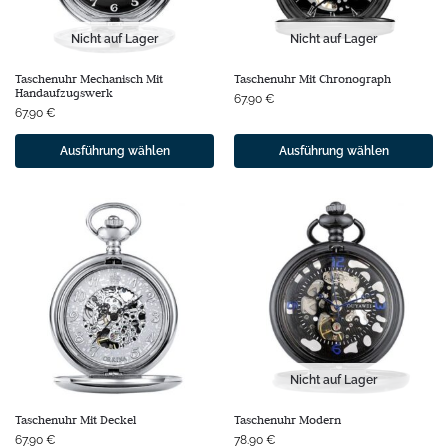
Nicht auf Lager
Nicht auf Lager
Taschenuhr Mechanisch Mit
Taschenuhr Mit Chronograph
Handaufzugswerk
67.90
€
67.90
€
Ausführung wählen
Ausführung wählen
Nicht auf Lager
Taschenuhr Mit Deckel
Taschenuhr Modern
67.90
€
78.90
€