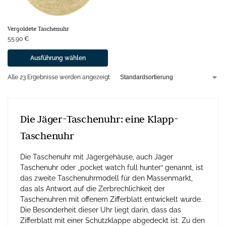
Vergoldete Taschenuhr
55.90
€
Ausführung wählen
Alle 23 Ergebnisse werden angezeigt
Die Jäger-Taschenuhr: eine Klapp-
Taschenuhr
Die Taschenuhr mit Jägergehäuse, auch Jäger
Taschenuhr oder „pocket watch full hunter“ genannt, ist
das zweite Taschenuhrmodell für den Massenmarkt,
das als Antwort auf die Zerbrechlichkeit der
Taschenuhren mit offenem Zifferblatt entwickelt wurde.
Die Besonderheit dieser Uhr liegt darin, dass das
Zifferblatt mit einer Schutzklappe abgedeckt ist. Zu den