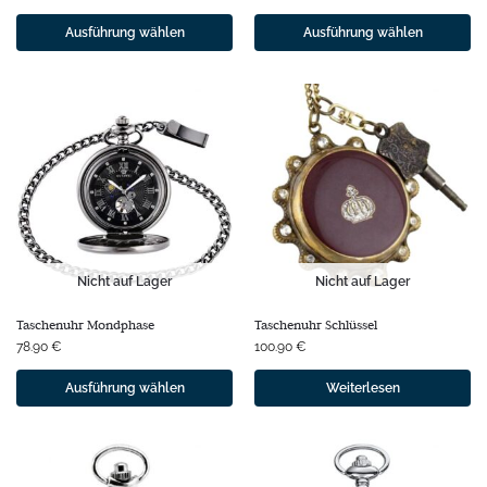
Ausführung wählen
Ausführung wählen
Nicht auf Lager
Nicht auf Lager
Taschenuhr Mondphase
Taschenuhr Schlüssel
78.90
€
100.90
€
Ausführung wählen
Weiterlesen