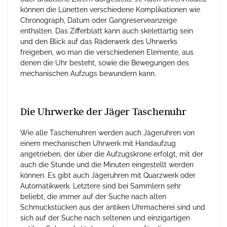
können die Lünetten verschiedene Komplikationen wie
Chronograph, Datum oder Gangreserveanzeige
enthalten. Das Zifferblatt kann auch skelettartig sein
und den Blick auf das Räderwerk des Uhrwerks
freigeben, wo man die verschiedenen Elemente, aus
denen die Uhr besteht, sowie die Bewegungen des
mechanischen Aufzugs bewundern kann.
Die Uhrwerke der Jäger Taschenuhr
Wie alle Taschenuhren werden auch Jägeruhren von
einem mechanischen Uhrwerk mit Handaufzug
angetrieben, der über die Aufzugskrone erfolgt, mit der
auch die Stunde und die Minuten eingestellt werden
können. Es gibt auch Jägeruhren mit Quarzwerk oder
Automatikwerk. Letztere sind bei Sammlern sehr
beliebt, die immer auf der Suche nach alten
Schmuckstücken aus der antiken Uhrmacherei sind und
sich auf der Suche nach seltenen und einzigartigen