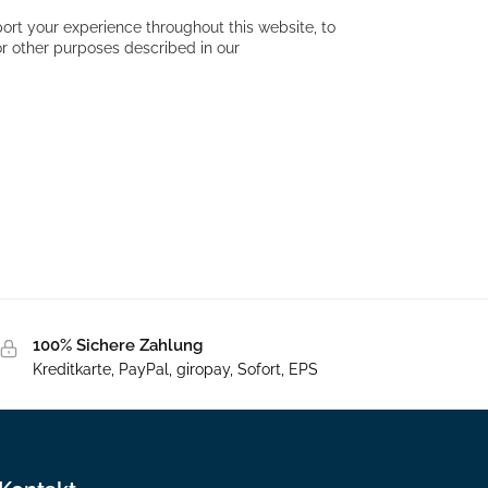
ort your experience throughout this website, to
r other purposes described in our
100% Sichere Zahlung
Kreditkarte, PayPal, giropay, Sofort, EPS