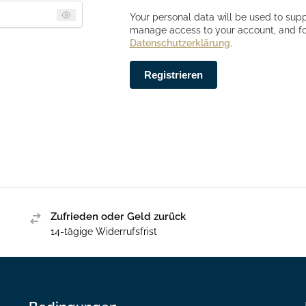
Your personal data will be used to supp
manage access to your account, and fo
Datenschutzerklärung
.
Registrieren
Zufrieden oder Geld zurück
14-tägige Widerrufsfrist