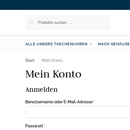
Suchen
ALLE UNSERE TASCHENUHREN
NACH GEHÄUSE
Start
Mein Konto
/
Mein Konto
Anmelden
Benutzername oder E-Mail-Adresse
*
Passwort
*