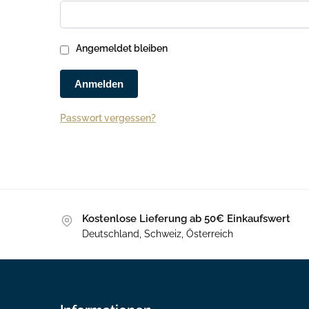
Angemeldet bleiben
Anmelden
Passwort vergessen?
Kostenlose Lieferung ab 50€ Einkaufswert
Deutschland, Schweiz, Österreich