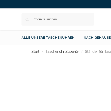
Suchen
ALLE UNSERE TASCHENUHREN
NACH GEHÄUSE
Start
Taschenuhr Zubehör
Ständer für Tas
/
/