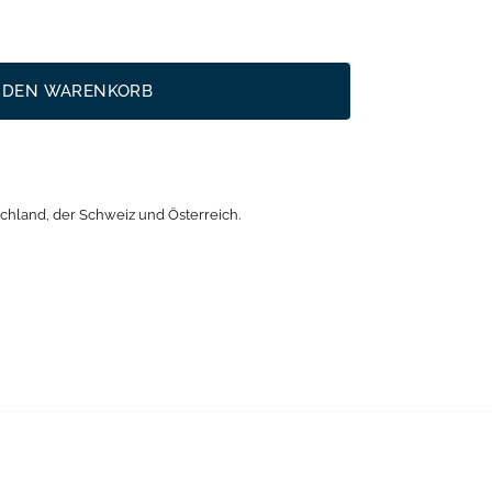
N DEN WARENKORB
chland, der Schweiz und Österreich.