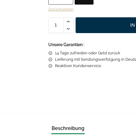
Zurücksetzen
I
Unsere Garantien :
14 Tage zufrieden oder Geld zurück
Lieferung mit Sendungsverfolgung in Deuts
Reaktiver Kundenservice.
Beschreibung