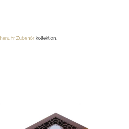
chenuhr Zubehör
kollektion.