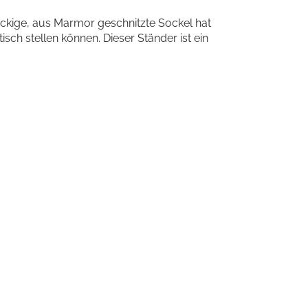
eckige, aus Marmor geschnitzte Sockel hat
isch stellen können. Dieser Ständer ist ein