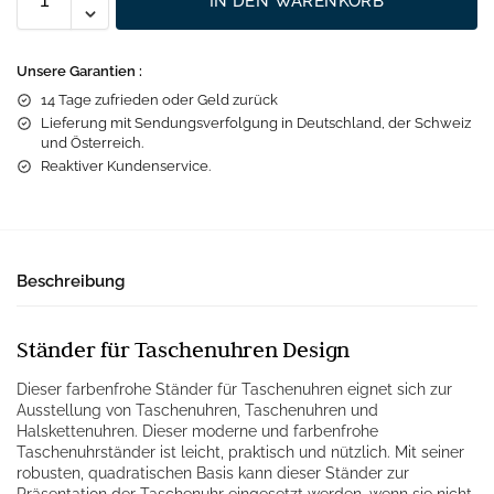
IN DEN WARENKORB
Unsere Garantien :
14 Tage zufrieden oder Geld zurück
Lieferung mit Sendungsverfolgung in Deutschland, der Schweiz
und Österreich.
Reaktiver Kundenservice.
Beschreibung
Ständer für Taschenuhren Design
Dieser farbenfrohe Ständer für Taschenuhren eignet sich zur
Ausstellung von Taschenuhren, Taschenuhren und
Halskettenuhren. Dieser moderne und farbenfrohe
Taschenuhrständer ist leicht, praktisch und nützlich. Mit seiner
robusten, quadratischen Basis kann dieser Ständer zur