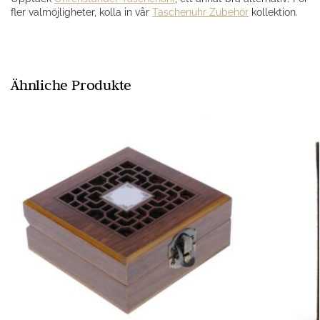
fler valmöjligheter, kolla in vår
Taschenuhr Zubehör
kollektion.
Ähnliche Produkte