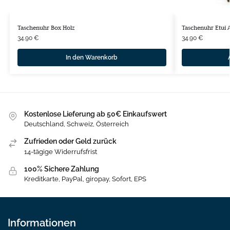
Taschenuhr Box Holz
Taschenuhr Etui 
34.90
€
34.90
€
In den Warenkorb
Kostenlose Lieferung ab 50€ Einkaufswert
Deutschland, Schweiz, Österreich
Zufrieden oder Geld zurück
14-tägige Widerrufsfrist
100% Sichere Zahlung
Kreditkarte, PayPal, giropay, Sofort, EPS
Informationen