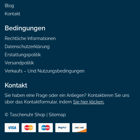
Blog
Kontakt
Bedingungen
Rechtliche Informationen
Datenschutzerklärung
Erstattungspolitik
Versandpolitik
Verkaufs – Und Nutzungsbedingungen
Kontakt
Sie haben eine Frage oder ein Anliegen? Kontaktieren Sie uns
über das Kontaktformular, indem
Sie hier klicken.
© Taschenuhr Shop |
Sitemap