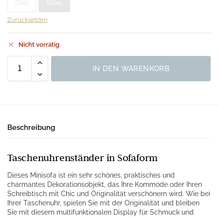
Gold
Silber
Zurücksetzen
Nicht vorrätig
IN DEN WARENKORB
Beschreibung
Taschenuhrenständer in Sofaform
Dieses Minisofa ist ein sehr schönes, praktisches und
charmantes Dekorationsobjekt, das Ihre Kommode oder Ihren
Schreibtisch mit Chic und Originalität verschönern wird. Wie bei
Ihrer Taschenuhr, spielen Sie mit der Originalität und bleiben
Sie mit diesem multifunktionalen Display für Schmuck und