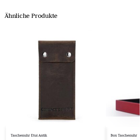
Ähnliche Produkte
Taschenuhr Etui Antik
Box Taschenuhr