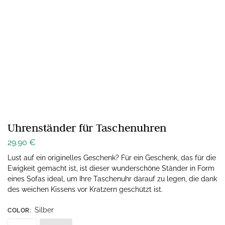
Uhrenständer für Taschenuhren
29.90
€
Lust auf ein originelles Geschenk? Für ein Geschenk, das für die
Ewigkeit gemacht ist, ist dieser wunderschöne Ständer in Form
eines Sofas ideal, um Ihre Taschenuhr darauf zu legen, die dank
des weichen Kissens vor Kratzern geschützt ist.
Silber
COLOR
: