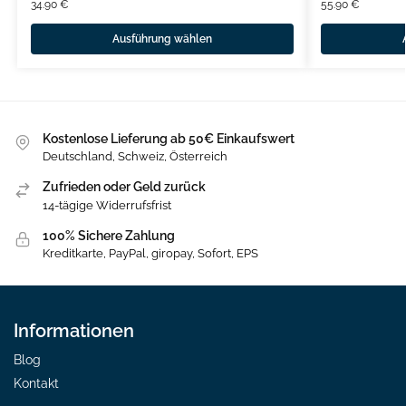
34.90
€
55.90
€
Ausführung wählen
Kostenlose Lieferung ab 50€ Einkaufswert
Deutschland, Schweiz, Österreich
Zufrieden oder Geld zurück
14-tägige Widerrufsfrist
100% Sichere Zahlung
Kreditkarte, PayPal, giropay, Sofort, EPS
Informationen
Blog
Kontakt