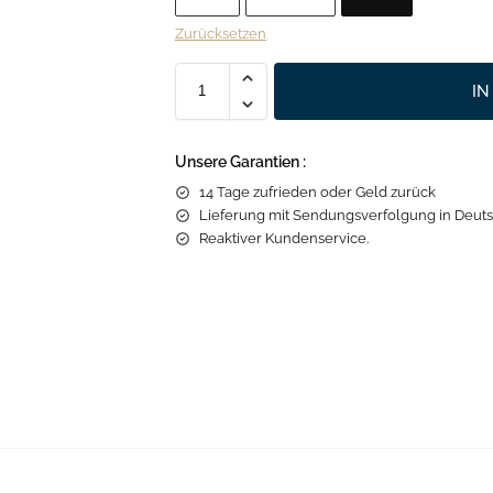
Zurücksetzen
I
Unsere Garantien :
14 Tage zufrieden oder Geld zurück
Lieferung mit Sendungsverfolgung in Deuts
Reaktiver Kundenservice.