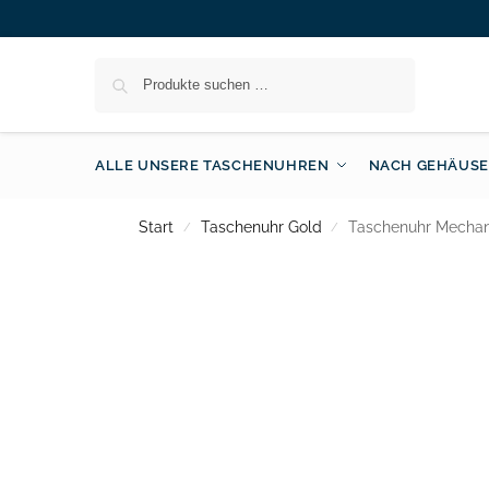
Suchen
ALLE UNSERE TASCHENUHREN
NACH GEHÄUSE
Start
Taschenuhr Gold
Taschenuhr Mechan
/
/