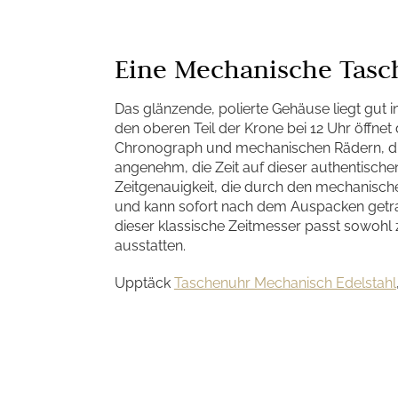
Eine Mechanische Tasc
Das glänzende, polierte Gehäuse liegt gut i
den oberen Teil der Krone bei 12 Uhr öffne
Chronograph und mechanischen Rädern, die 
angenehm, die Zeit auf dieser authentische
Zeitgenauigkeit, die durch den mechanisch
und kann sofort nach dem Auspacken getrag
dieser klassische Zeitmesser passt sowohl 
ausstatten.
Upptäck
Taschenuhr Mechanisch Edelstahl