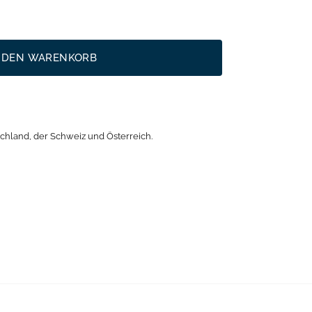
N DEN WARENKORB
chland, der Schweiz und Österreich.