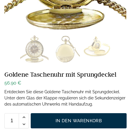
Goldene Taschenuhr mit Sprungdeckel
56.90
€
Entdecken Sie diese Goldene Taschenuhr mit Sprungdeckel.
Unter dem Glas der Klappe regulieren sich die Sekundenzeiger
des automatischen Uhrwerks mit Handaufzug.
IN DEN WARENKORB