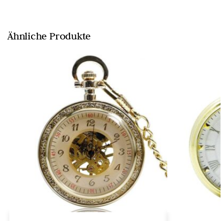
Ähnliche Produkte