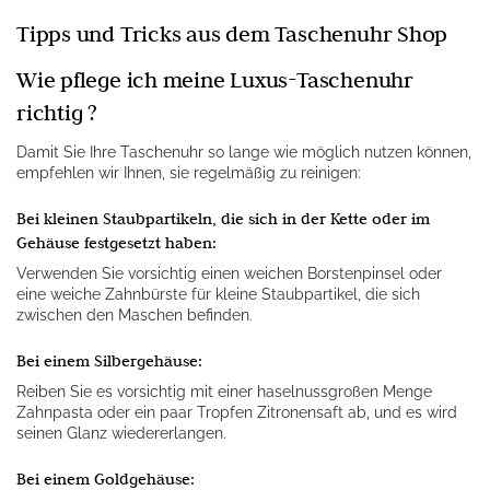
Tipps und Tricks aus dem Taschenuhr Shop
Wie pflege ich meine Luxus-Taschenuhr
richtig ?
Damit Sie Ihre Taschenuhr so lange wie möglich nutzen können,
empfehlen wir Ihnen, sie regelmäßig zu reinigen:
Bei kleinen Staubpartikeln, die sich in der Kette oder im
Gehäuse festgesetzt haben:
Verwenden Sie vorsichtig einen weichen Borstenpinsel oder
eine weiche Zahnbürste für kleine Staubpartikel, die sich
zwischen den Maschen befinden.
Bei einem Silbergehäuse:
Reiben Sie es vorsichtig mit einer haselnussgroßen Menge
Zahnpasta oder ein paar Tropfen Zitronensaft ab, und es wird
seinen Glanz wiedererlangen.
Bei einem Goldgehäuse: