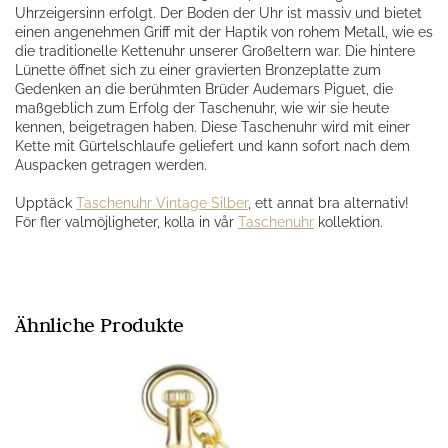
Uhrzeigersinn erfolgt. Der Boden der Uhr ist massiv und bietet
einen angenehmen Griff mit der Haptik von rohem Metall, wie es
die traditionelle Kettenuhr unserer Großeltern war. Die hintere
Lünette öffnet sich zu einer gravierten Bronzeplatte zum
Gedenken an die berühmten Brüder Audemars Piguet, die
maßgeblich zum Erfolg der Taschenuhr, wie wir sie heute
kennen, beigetragen haben. Diese Taschenuhr wird mit einer
Kette mit Gürtelschlaufe geliefert und kann sofort nach dem
Auspacken getragen werden.
Upptäck
Taschenuhr Vintage Silber
, ett annat bra alternativ!
För fler valmöjligheter, kolla in vår
Taschenuhr
kollektion.
Ähnliche Produkte