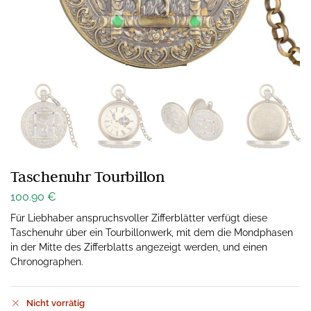
Taschenuhr Tourbillon
100.90
€
Für Liebhaber anspruchsvoller Zifferblätter verfügt diese
Taschenuhr über ein Tourbillonwerk, mit dem die Mondphasen
in der Mitte des Zifferblatts angezeigt werden, und einen
Chronographen.
Nicht vorrätig