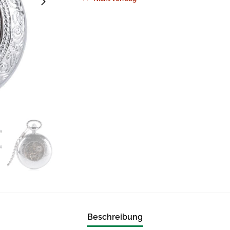
Beschreibung