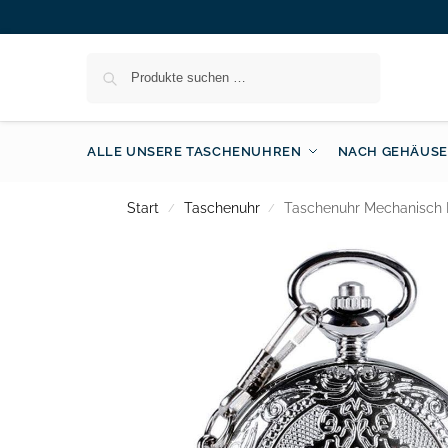
Suchen
ALLE UNSERE TASCHENUHREN
NACH GEHÄUSE
Start
Taschenuhr
Taschenuhr Mechanisch
/
/