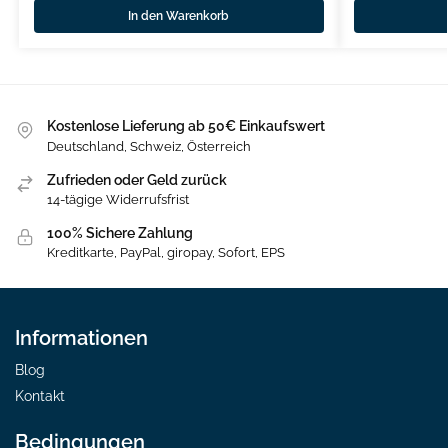
In den Warenkorb
Kostenlose Lieferung ab 50€ Einkaufswert
Deutschland, Schweiz, Österreich
Zufrieden oder Geld zurück
14-tägige Widerrufsfrist
100% Sichere Zahlung
Kreditkarte, PayPal, giropay, Sofort, EPS
Informationen
Blog
Kontakt
Bedingungen