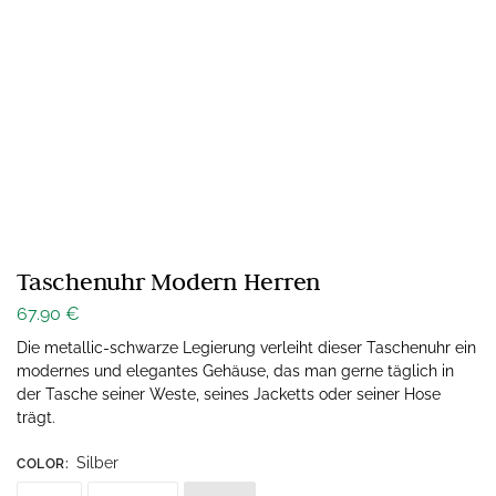
Taschenuhr Modern Herren
67.90
€
Die metallic-schwarze Legierung verleiht dieser Taschenuhr ein
modernes und elegantes Gehäuse, das man gerne täglich in
der Tasche seiner Weste, seines Jacketts oder seiner Hose
trägt.
Silber
COLOR
: