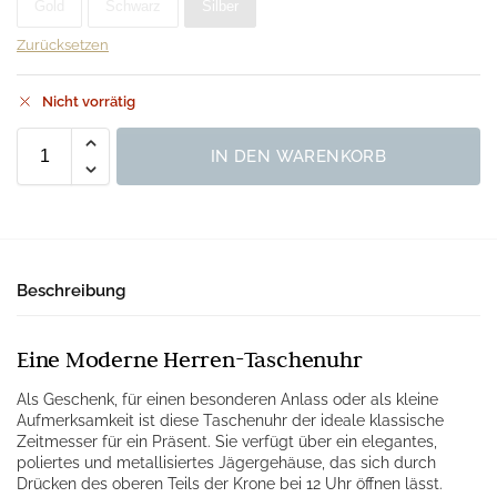
Gold
Schwarz
Silber
Zurücksetzen
Nicht vorrätig
IN DEN WARENKORB
Beschreibung
Eine Moderne Herren-Taschenuhr
Als Geschenk, für einen besonderen Anlass oder als kleine
Aufmerksamkeit ist diese Taschenuhr der ideale klassische
Zeitmesser für ein Präsent. Sie verfügt über ein elegantes,
poliertes und metallisiertes Jägergehäuse, das sich durch
Drücken des oberen Teils der Krone bei 12 Uhr öffnen lässt.