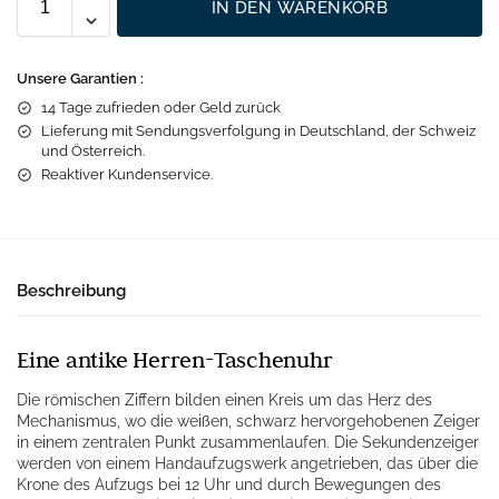
IN DEN WARENKORB
Unsere Garantien :
14 Tage zufrieden oder Geld zurück
Lieferung mit Sendungsverfolgung in Deutschland, der Schweiz
und Österreich.
Reaktiver Kundenservice.
Beschreibung
Eine antike Herren-Taschenuhr
Die römischen Ziffern bilden einen Kreis um das Herz des
Mechanismus, wo die weißen, schwarz hervorgehobenen Zeiger
in einem zentralen Punkt zusammenlaufen. Die Sekundenzeiger
werden von einem Handaufzugswerk angetrieben, das über die
Krone des Aufzugs bei 12 Uhr und durch Bewegungen des