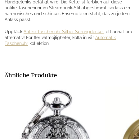
Handgelenks betätigt wird. Die Kette ist farblich auf diese
antike Taschenuhr im Steampunk-Stil abgestimmt, sodass ein
harmonisches und schickes Ensemble entsteht, das zu jedem
Anlass passt.
Upptäck
Antike Taschenuhr Silber Sprungdeckel
, ett annat bra
alternativ! För fler valmöjligheter, kolla in vår
Automatik
Taschenuhr
kollektion.
Ähnliche Produkte