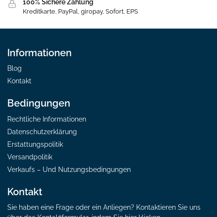
100% Sichere Zahlung
Kreditkarte, PayPal, giropay, Sofort, EPS
Informationen
Blog
Kontakt
Bedingungen
Rechtliche Informationen
Datenschutzerklärung
Erstattungspolitik
Versandpolitik
Verkaufs – Und Nutzungsbedingungen
Kontakt
Sie haben eine Frage oder ein Anliegen? Kontaktieren Sie uns