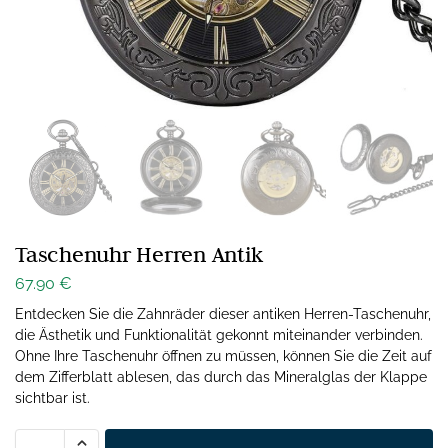
Taschenuhr Herren Antik
67.90
€
Entdecken Sie die Zahnräder dieser antiken Herren-Taschenuhr,
die Ästhetik und Funktionalität gekonnt miteinander verbinden.
Ohne Ihre Taschenuhr öffnen zu müssen, können Sie die Zeit auf
dem Zifferblatt ablesen, das durch das Mineralglas der Klappe
sichtbar ist.