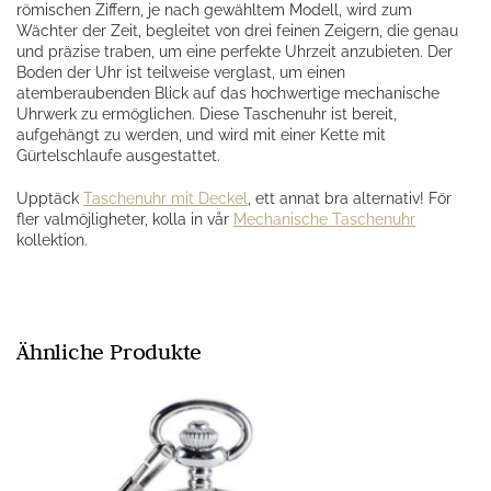
römischen Ziffern, je nach gewähltem Modell, wird zum
Wächter der Zeit, begleitet von drei feinen Zeigern, die genau
und präzise traben, um eine perfekte Uhrzeit anzubieten. Der
Boden der Uhr ist teilweise verglast, um einen
atemberaubenden Blick auf das hochwertige mechanische
Uhrwerk zu ermöglichen. Diese Taschenuhr ist bereit,
aufgehängt zu werden, und wird mit einer Kette mit
Gürtelschlaufe ausgestattet.
Upptäck
Taschenuhr mit Deckel
, ett annat bra alternativ! För
fler valmöjligheter, kolla in vår
Mechanische Taschenuhr
kollektion.
Ähnliche Produkte