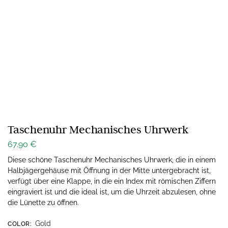
Taschenuhr Mechanisches Uhrwerk
67.90
€
Diese schöne Taschenuhr Mechanisches Uhrwerk, die in einem
Halbjägergehäuse mit Öffnung in der Mitte untergebracht ist,
verfügt über eine Klappe, in die ein Index mit römischen Ziffern
eingraviert ist und die ideal ist, um die Uhrzeit abzulesen, ohne
die Lünette zu öffnen.
Gold
COLOR
: