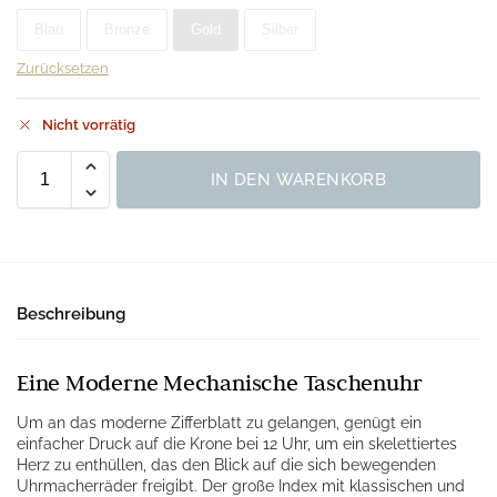
Blau
Bronze
Gold
Silber
Zurücksetzen
Nicht vorrätig
IN DEN WARENKORB
Beschreibung
Eine Moderne Mechanische Taschenuhr
Um an das moderne Zifferblatt zu gelangen, genügt ein
einfacher Druck auf die Krone bei 12 Uhr, um ein skelettiertes
Herz zu enthüllen, das den Blick auf die sich bewegenden
Uhrmacherräder freigibt. Der große Index mit klassischen und