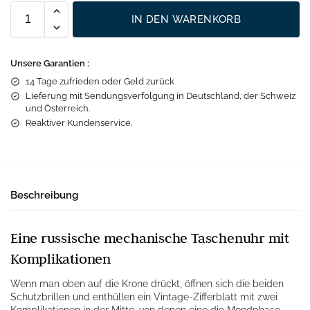
IN DEN WARENKORB
Unsere Garantien :
14 Tage zufrieden oder Geld zurück
Lieferung mit Sendungsverfolgung in Deutschland, der Schweiz
und Österreich.
Reaktiver Kundenservice.
Beschreibung
Eine russische mechanische Taschenuhr mit
Komplikationen
Wenn man oben auf die Krone drückt, öffnen sich die beiden
Schutzbrillen und enthüllen ein Vintage-Zifferblatt mit zwei