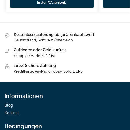
In den Warenkorb
Kostenlose Lieferung ab 50€ Einkaufswert
Deutschland, Schweiz, Österreich
Zufrieden oder Geld zurück
14-tägige Widerrufsfrist
100% Sichere Zahlung
Kreditkarte, PayPal, giropay, Sofort, EPS
Informationen
Blog
Kontakt
Bedingungen