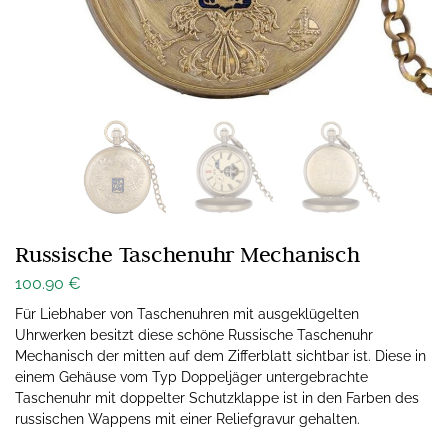
Russische Taschenuhr Mechanisch
100.90
€
Für Liebhaber von Taschenuhren mit ausgeklügelten
Uhrwerken besitzt diese schöne Russische Taschenuhr
Mechanisch der mitten auf dem Zifferblatt sichtbar ist. Diese in
einem Gehäuse vom Typ Doppeljäger untergebrachte
Taschenuhr mit doppelter Schutzklappe ist in den Farben des
russischen Wappens mit einer Reliefgravur gehalten.