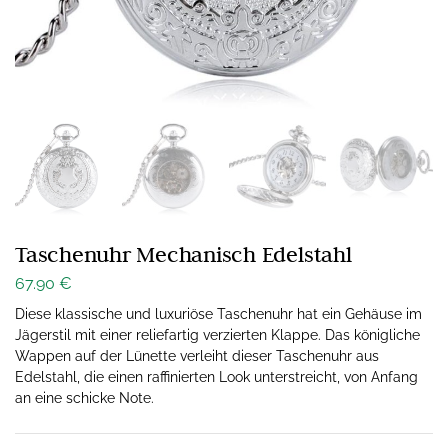
Taschenuhr Mechanisch Edelstahl
67.90
€
Diese klassische und luxuriöse Taschenuhr hat ein Gehäuse im
Jägerstil mit einer reliefartig verzierten Klappe. Das königliche
Wappen auf der Lünette verleiht dieser Taschenuhr aus
Edelstahl, die einen raffinierten Look unterstreicht, von Anfang
an eine schicke Note.