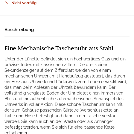
Nicht vorrätig
Beschreibung
Eine Mechanische Taschenuhr aus Stahl
Unter der Lünette befindet sich ein hochwertiges Glas und ein
präziser Index mit klassischen Ziffern. Die drei kleinen
Sekundenzeiger auf dem Zifferblatt werden von einem
mechanischen Uhrwerk mit Handaufzug gesteuert, das durch
ein Herz aus Uhrwerk und Räderwerk zum Leben erweckt wird,
das man beim Ablesen der Uhrzeit bewundern kann. Der
vollständig verglaste Boden der Uhr bietet einen immersiven
Blick und ein authentisches uhrmacherisches Schauspiel des
Uhrwerks in voller Aktion. Diese schöne Taschenuhr kann mit
der zum Gehäuse passenden Gürtelreißverschlusskette an
Taille und Hose befestigt und dann in der Tasche verstaut
werden. Sie kann auch an der Weste oder als Anhänger
befestigt werden, wenn Sie sich für eine passende Kette
entscheiden.