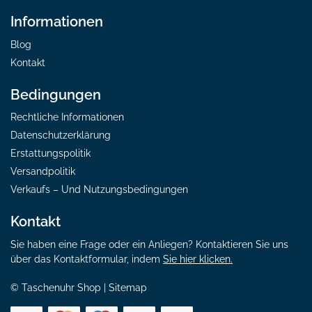
Informationen
Blog
Kontakt
Bedingungen
Rechtliche Informationen
Datenschutzerklärung
Erstattungspolitik
Versandpolitik
Verkaufs – Und Nutzungsbedingungen
Kontakt
Sie haben eine Frage oder ein Anliegen? Kontaktieren Sie uns
über das Kontaktformular, indem
Sie hier klicken.
© Taschenuhr Shop |
Sitemap