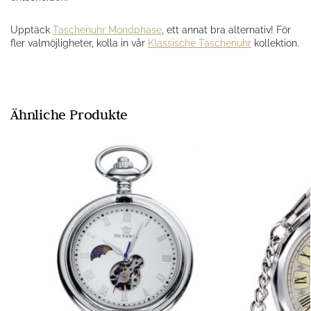
Upptäck
Taschenuhr Mondphase
, ett annat bra alternativ! För
fler valmöjligheter, kolla in vår
Klassische Taschenuhr
kollektion.
Ähnliche Produkte