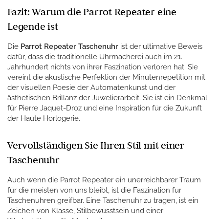
Fazit: Warum die Parrot Repeater eine
Legende ist
Die
Parrot Repeater Taschenuhr
ist der ultimative Beweis
dafür, dass die traditionelle Uhrmacherei auch im 21.
Jahrhundert nichts von ihrer Faszination verloren hat. Sie
vereint die akustische Perfektion der Minutenrepetition mit
der visuellen Poesie der Automatenkunst und der
ästhetischen Brillanz der Juwelierarbeit. Sie ist ein Denkmal
für Pierre Jaquet-Droz und eine Inspiration für die Zukunft
der Haute Horlogerie.
Vervollständigen Sie Ihren Stil mit einer
Taschenuhr
Auch wenn die Parrot Repeater ein unerreichbarer Traum
für die meisten von uns bleibt, ist die Faszination für
Taschenuhren greifbar. Eine Taschenuhr zu tragen, ist ein
Zeichen von Klasse, Stilbewusstsein und einer