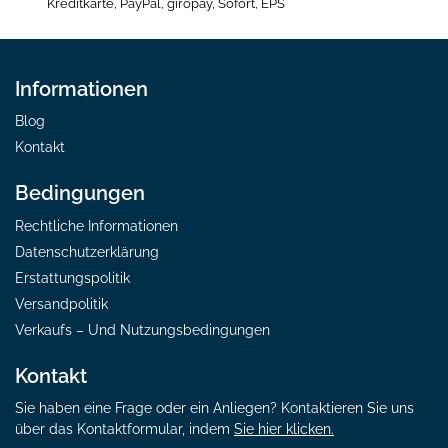
Kreditkarte, PayPal, giropay, Sofort, EPS
Informationen
Blog
Kontakt
Bedingungen
Rechtliche Informationen
Datenschutzerklärung
Erstattungspolitik
Versandpolitik
Verkaufs – Und Nutzungsbedingungen
Kontakt
Sie haben eine Frage oder ein Anliegen? Kontaktieren Sie uns
über das Kontaktformular, indem
Sie hier klicken.