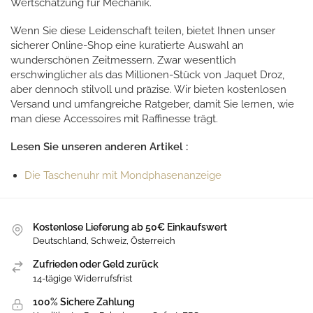
Wertschätzung für Mechanik.
Wenn Sie diese Leidenschaft teilen, bietet Ihnen unser
sicherer Online-Shop eine kuratierte Auswahl an
wunderschönen Zeitmessern. Zwar wesentlich
erschwinglicher als das Millionen-Stück von Jaquet Droz,
aber dennoch stilvoll und präzise. Wir bieten kostenlosen
Versand und umfangreiche Ratgeber, damit Sie lernen, wie
man diese Accessoires mit Raffinesse trägt.
Lesen Sie unseren anderen Artikel :
Die Taschenuhr mit Mondphasenanzeige
Kostenlose Lieferung ab 50€ Einkaufswert
Deutschland, Schweiz, Österreich
Zufrieden oder Geld zurück
14-tägige Widerrufsfrist
100% Sichere Zahlung