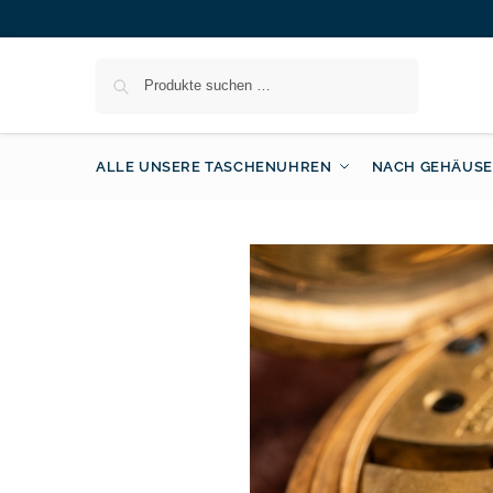
Suchen
ALLE UNSERE TASCHENUHREN
NACH GEHÄUSE