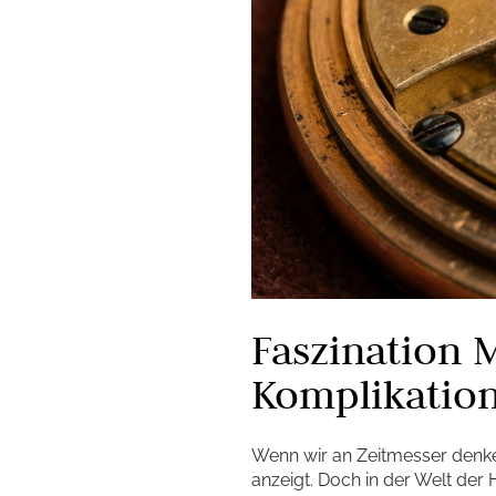
Faszination 
Komplikatio
Wenn wir an Zeitmesser denken,
anzeigt. Doch in der Welt der 