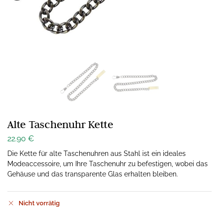
Alte Taschenuhr Kette
22.90
€
Die Kette für alte Taschenuhren aus Stahl ist ein ideales
Modeaccessoire, um Ihre Taschenuhr zu befestigen, wobei das
Gehäuse und das transparente Glas erhalten bleiben.
Nicht vorrätig