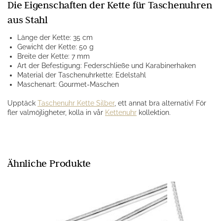
Die Eigenschaften der Kette für Taschenuhren
aus Stahl
Länge der Kette: 35 cm
Gewicht der Kette: 50 g
Breite der Kette: 7 mm
Art der Befestigung: Federschließe und Karabinerhaken
Material der Taschenuhrkette: Edelstahl
Maschenart: Gourmet-Maschen
Upptäck
Taschenuhr Kette Silber
, ett annat bra alternativ! För
fler valmöjligheter, kolla in vår
Kettenuhr
kollektion.
Ähnliche Produkte