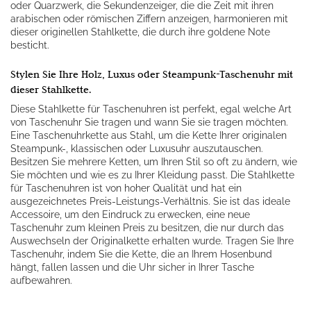
oder Quarzwerk, die Sekundenzeiger, die die Zeit mit ihren
arabischen oder römischen Ziffern anzeigen, harmonieren mit
dieser originellen Stahlkette, die durch ihre goldene Note
besticht.
Stylen Sie Ihre Holz, Luxus oder Steampunk-Taschenuhr mit
dieser Stahlkette.
Diese Stahlkette für Taschenuhren ist perfekt, egal welche Art
von Taschenuhr Sie tragen und wann Sie sie tragen möchten.
Eine Taschenuhrkette aus Stahl, um die Kette Ihrer originalen
Steampunk-, klassischen oder Luxusuhr auszutauschen.
Besitzen Sie mehrere Ketten, um Ihren Stil so oft zu ändern, wie
Sie möchten und wie es zu Ihrer Kleidung passt. Die Stahlkette
für Taschenuhren ist von hoher Qualität und hat ein
ausgezeichnetes Preis-Leistungs-Verhältnis. Sie ist das ideale
Accessoire, um den Eindruck zu erwecken, eine neue
Taschenuhr zum kleinen Preis zu besitzen, die nur durch das
Auswechseln der Originalkette erhalten wurde. Tragen Sie Ihre
Taschenuhr, indem Sie die Kette, die an Ihrem Hosenbund
hängt, fallen lassen und die Uhr sicher in Ihrer Tasche
aufbewahren.