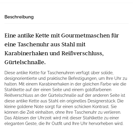
Beschreibung
Eine antike Kette mit Gourmetmaschen für
eine Taschenuhr aus Stahl mit
Karabinerhaken und Reißverschluss,
Gürtelschnalle.
Diese antike Kette für Taschenuhren verfügt über solide,
designorientierte und praktische Befestigungen, um Ihre Uhr zu
halten. Mit einem Karabinerhaken in der gleichen Farbe wie die
Stahlkette auf der einen Seite und einem goldfarbenen
Reißverschluss an der Gürtelschnalle auf der anderen Seite ist
diese antike Kette aus Stahl ein originelles Designerstück. Die
kleine goldene Note sorgt für einen schicken Kontrast. Sie
können die Zeit einhalten, ohne Ihre Taschenuhr zu verlieren.
Das Ablesen der Uhrzeit wird mit dieser Stahlkette zu einer
eleganten Geste, die Ihr Outfit und Ihre Uhr hervorheben wird.