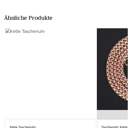
Ähnliche Produkte
Kette Taschenuhr
Taschenuhr Kette