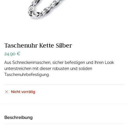
Taschenuhr Kette Silber
24.90
€
Aus Schneckenmaschen, sicher befestigen und Ihren Look
unterstreichen mit dieser robusten und soliden
Taschenuhrbefestigung.
Nicht vorrätig
Beschreibung