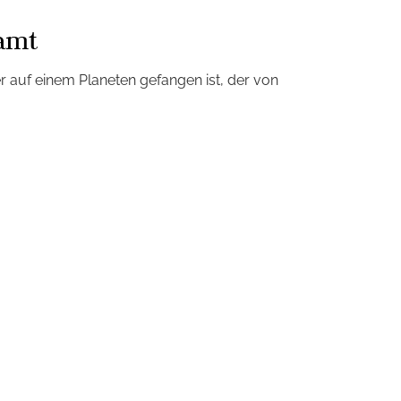
eamt
er auf einem Planeten gefangen ist, der von