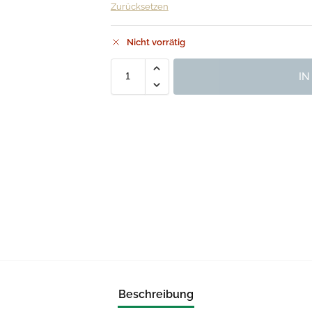
Zurücksetzen
Nicht vorrätig
I
Beschreibung