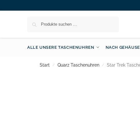
Suchen
ALLE UNSERE TASCHENUHREN
NACH GEHÄUSE
Start
Quarz Taschenuhren
Star Trek Tasch
/
/