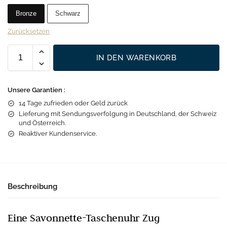
Bronze
Schwarz
Zurücksetzen
IN DEN WARENKORB
Unsere Garantien :
14 Tage zufrieden oder Geld zurück
Lieferung mit Sendungsverfolgung in Deutschland, der Schweiz
und Österreich.
Reaktiver Kundenservice.
Beschreibung
Eine Savonnette-Taschenuhr Zug