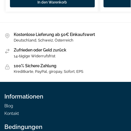
In den Warenkorb
Kostenlose Lieferung ab 50€ Einkaufswert
Deutschland, Schweiz, Österreich
Zufrieden oder Geld zurück
14-tägige Widerrufsfrist
100% Sichere Zahlung
Kreditkarte, PayPal, giropay, Sofort, EPS
Informationen
Blog
Kontakt
Bedingungen