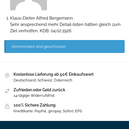
Klaus-Dieter Alfred Bergemann
Sehr ansprechend mehr Detail-listen hätten gleich zum
Ziel verholfen. KDB. 04.02.1926
Kommentare sind geschlossen.
Kostenlose Lieferung ab 50€ Einkaufswert
Deutschland, Schweiz, Österreich
Zufrieden oder Geld zurück
14-tägige Widerrufsfrist
100% Sichere Zahlung
Kreditkarte, PayPal, giropay, Sofort, EPS