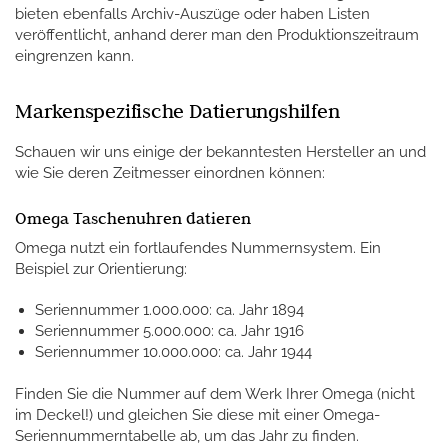
bieten ebenfalls Archiv-Auszüge oder haben Listen
veröffentlicht, anhand derer man den Produktionszeitraum
eingrenzen kann.
Markenspezifische Datierungshilfen
Schauen wir uns einige der bekanntesten Hersteller an und
wie Sie deren Zeitmesser einordnen können:
Omega Taschenuhren datieren
Omega nutzt ein fortlaufendes Nummernsystem. Ein
Beispiel zur Orientierung:
Seriennummer 1.000.000: ca. Jahr 1894
Seriennummer 5.000.000: ca. Jahr 1916
Seriennummer 10.000.000: ca. Jahr 1944
Finden Sie die Nummer auf dem Werk Ihrer Omega (nicht
im Deckel!) und gleichen Sie diese mit einer Omega-
Seriennummerntabelle ab, um das Jahr zu finden.