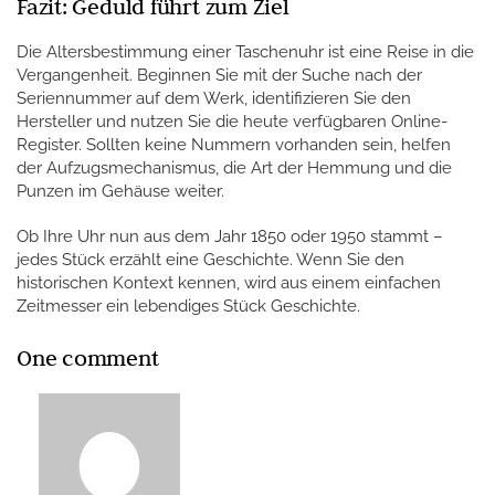
Fazit: Geduld führt zum Ziel
Die Altersbestimmung einer Taschenuhr ist eine Reise in die
Vergangenheit. Beginnen Sie mit der Suche nach der
Seriennummer auf dem Werk, identifizieren Sie den
Hersteller und nutzen Sie die heute verfügbaren Online-
Register. Sollten keine Nummern vorhanden sein, helfen
der Aufzugsmechanismus, die Art der Hemmung und die
Punzen im Gehäuse weiter.
Ob Ihre Uhr nun aus dem Jahr 1850 oder 1950 stammt –
jedes Stück erzählt eine Geschichte. Wenn Sie den
historischen Kontext kennen, wird aus einem einfachen
Zeitmesser ein lebendiges Stück Geschichte.
One comment