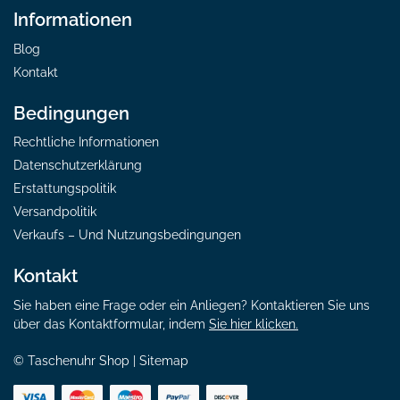
Informationen
Blog
Kontakt
Bedingungen
Rechtliche Informationen
Datenschutzerklärung
Erstattungspolitik
Versandpolitik
Verkaufs – Und Nutzungsbedingungen
Kontakt
Sie haben eine Frage oder ein Anliegen? Kontaktieren Sie uns
über das Kontaktformular, indem
Sie hier klicken.
© Taschenuhr Shop |
Sitemap