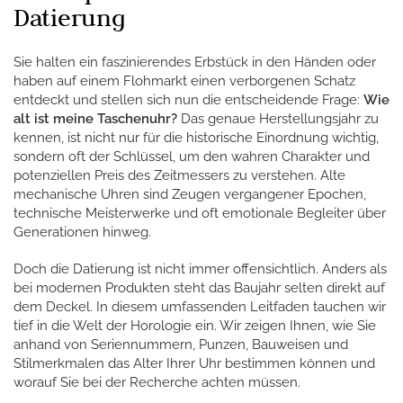
Datierung
Sie halten ein faszinierendes Erbstück in den Händen oder
haben auf einem Flohmarkt einen verborgenen Schatz
entdeckt und stellen sich nun die entscheidende Frage:
Wie
alt ist meine Taschenuhr?
Das genaue Herstellungsjahr zu
kennen, ist nicht nur für die historische Einordnung wichtig,
sondern oft der Schlüssel, um den wahren Charakter und
potenziellen Preis des Zeitmessers zu verstehen. Alte
mechanische Uhren sind Zeugen vergangener Epochen,
technische Meisterwerke und oft emotionale Begleiter über
Generationen hinweg.
Doch die Datierung ist nicht immer offensichtlich. Anders als
bei modernen Produkten steht das Baujahr selten direkt auf
dem Deckel. In diesem umfassenden Leitfaden tauchen wir
tief in die Welt der Horologie ein. Wir zeigen Ihnen, wie Sie
anhand von Seriennummern, Punzen, Bauweisen und
Stilmerkmalen das Alter Ihrer Uhr bestimmen können und
worauf Sie bei der Recherche achten müssen.