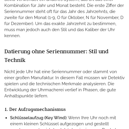
Kombination für Jahr und Monat besteht. Die erste Ziffer der
Seriennummer steht oft für das Jahr des Jahrzehnts, die
zweite für den Monat (1-9, O für Oktober, N für November, D
für Dezember). Um das exakte Jahrzehnt zu bestimmen,
muss man jedoch auch den Stil und das Kaliber der Uhr
kennen.
Datierung ohne Seriennummer: Stil und
Technik
Nicht jede Uhr hat eine Seriennummer oder stammt von
einer großen Manufaktur. In diesem Fall müssen wir Detektiv
spielen und die technischen Merkmale analysieren. Die
Entwicklung der Uhrmacherei verlief in Phasen, die gute
Anhaltspunkte liefern.
1. Der Aufzugsmechanismus
Schlüsselaufzug (Key Wind):
Wenn Ihre Uhr noch mit
einem kleinen Schlüssel aufgezogen und gestellt