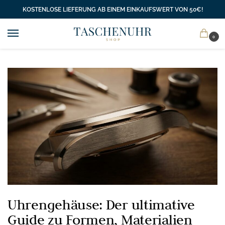
KOSTENLOSE LIEFERUNG AB EINEM EINKAUFSWERT VON 50€!
0
Uhrengehäuse: Der ultimative
Guide zu Formen, Materialien