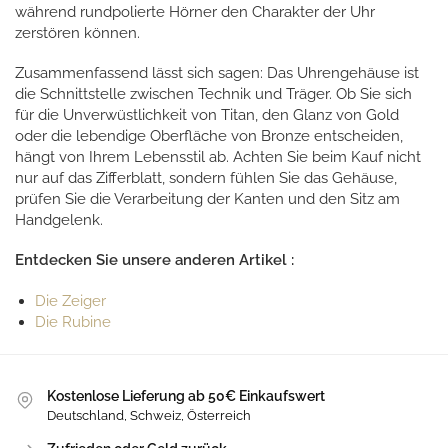
während rundpolierte Hörner den Charakter der Uhr
zerstören können.
Zusammenfassend lässt sich sagen: Das Uhrengehäuse ist
die Schnittstelle zwischen Technik und Träger. Ob Sie sich
für die Unverwüstlichkeit von Titan, den Glanz von Gold
oder die lebendige Oberfläche von Bronze entscheiden,
hängt von Ihrem Lebensstil ab. Achten Sie beim Kauf nicht
nur auf das Zifferblatt, sondern fühlen Sie das Gehäuse,
prüfen Sie die Verarbeitung der Kanten und den Sitz am
Handgelenk.
Entdecken Sie unsere anderen Artikel :
Die Zeiger
Die Rubine
Kostenlose Lieferung ab 50€ Einkaufswert
Deutschland, Schweiz, Österreich