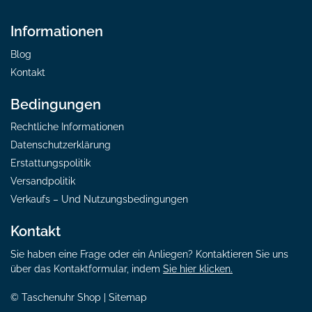
Informationen
Blog
Kontakt
Bedingungen
Rechtliche Informationen
Datenschutzerklärung
Erstattungspolitik
Versandpolitik
Verkaufs – Und Nutzungsbedingungen
Kontakt
Sie haben eine Frage oder ein Anliegen? Kontaktieren Sie uns
über das Kontaktformular, indem
Sie hier klicken.
© Taschenuhr Shop |
Sitemap