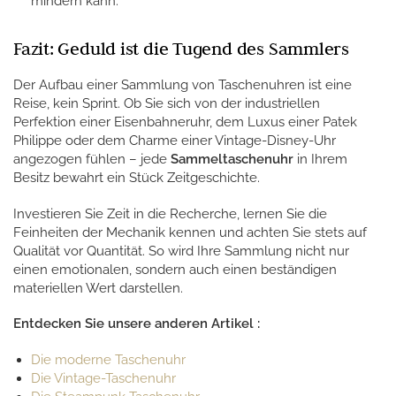
mindern kann.
Fazit: Geduld ist die Tugend des Sammlers
Der Aufbau einer Sammlung von Taschenuhren ist eine
Reise, kein Sprint. Ob Sie sich von der industriellen
Perfektion einer Eisenbahneruhr, dem Luxus einer Patek
Philippe oder dem Charme einer Vintage-Disney-Uhr
angezogen fühlen – jede
Sammeltaschenuhr
in Ihrem
Besitz bewahrt ein Stück Zeitgeschichte.
Investieren Sie Zeit in die Recherche, lernen Sie die
Feinheiten der Mechanik kennen und achten Sie stets auf
Qualität vor Quantität. So wird Ihre Sammlung nicht nur
einen emotionalen, sondern auch einen beständigen
materiellen Wert darstellen.
Entdecken Sie unsere anderen Artikel :
Die moderne Taschenuhr
Die Vintage-Taschenuhr