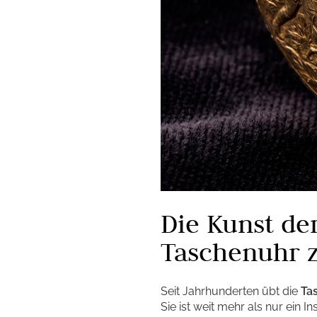
Die Kunst de
Taschenuhr 
Seit Jahrhunderten übt die
Ta
Sie ist weit mehr als nur ein 