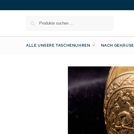
Suchen
ALLE UNSERE TASCHENUHREN
NACH GEHÄUSE