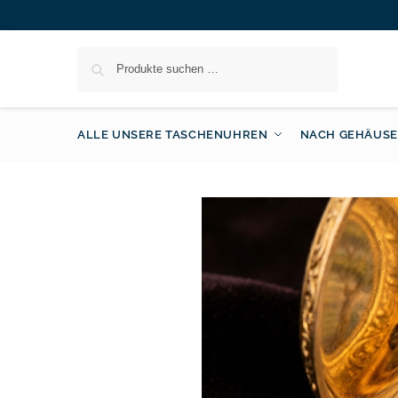
Suchen
ALLE UNSERE TASCHENUHREN
NACH GEHÄUSE